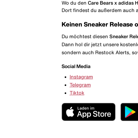
Wo du den
Care Bears x adidas 
Dort findest du außerdem auch al
Keinen Sneaker Release 
Du möchtest diesen
Sneaker Rel
Dann hol dir jetzt unsere kosten
sondern auch Restock Alerts, so
Social Media
Instagram
Telegram
Tiktok