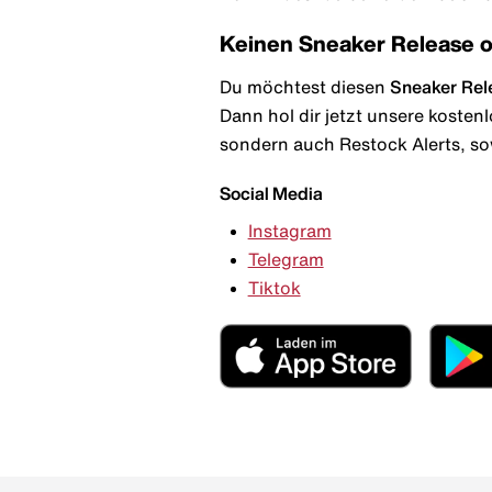
Keinen Sneaker Release 
Du möchtest diesen
Sneaker Rel
Dann hol dir jetzt unsere kosten
sondern auch Restock Alerts, so
Social Media
Instagram
Telegram
Tiktok