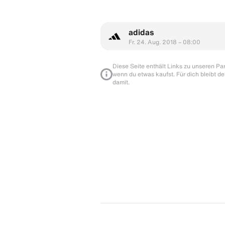
adidas
Fr. 24. Aug. 2018 – 08:00
Diese Seite enthält Links zu unseren Part
wenn du etwas kaufst. Für dich bleibt de
damit.