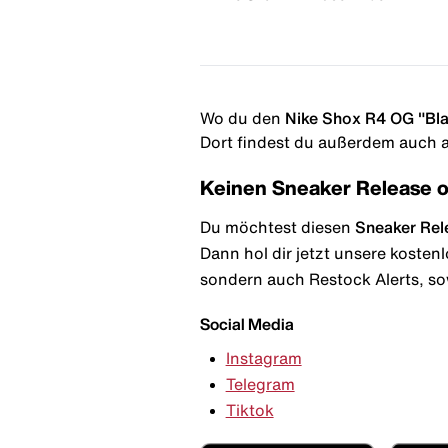
Wo du den
Nike Shox R4 OG "Bla
Dort findest du außerdem auch al
Keinen Sneaker Release 
Du möchtest diesen
Sneaker Rel
Dann hol dir jetzt unsere kosten
sondern auch Restock Alerts, so
Social Media
Instagram
Telegram
Tiktok