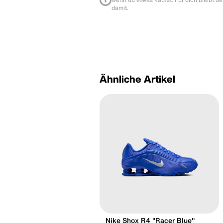
damit.
Ähnliche Artikel
Nike Shox R4 "Racer Blue"