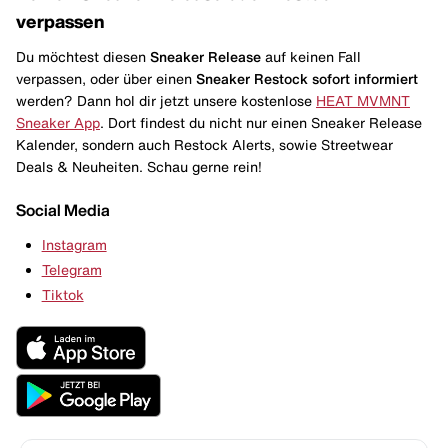
verpassen
Du möchtest diesen
Sneaker Release
auf keinen Fall
verpassen, oder über einen
Sneaker Restock
sofort informiert
werden? Dann hol dir jetzt unsere kostenlose
HEAT MVMNT
Sneaker App
. Dort findest du nicht nur einen Sneaker Release
Kalender, sondern auch Restock Alerts, sowie Streetwear
Deals & Neuheiten. Schau gerne rein!
Social Media
Instagram
Telegram
Tiktok