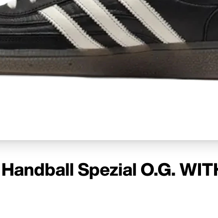
 Handball Spezial O.G. WI