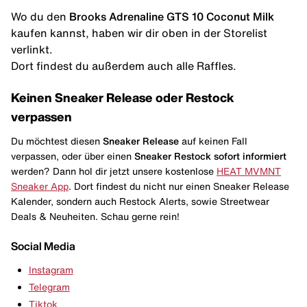
Wo du den
Brooks Adrenaline GTS 10 Coconut Milk
kaufen kannst, haben wir dir oben in der Storelist
verlinkt.
Dort findest du außerdem auch alle Raffles.
Keinen Sneaker Release oder Restock
verpassen
Du möchtest diesen
Sneaker Release
auf keinen Fall
verpassen, oder über einen
Sneaker Restock
sofort informiert
werden? Dann hol dir jetzt unsere kostenlose
HEAT MVMNT
Sneaker App
. Dort findest du nicht nur einen Sneaker Release
Kalender, sondern auch Restock Alerts, sowie Streetwear
Deals & Neuheiten. Schau gerne rein!
Social Media
Instagram
Telegram
Tiktok