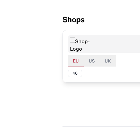
Shops
EU
US
UK
40