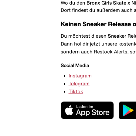
Wo du den
Bronx Girls Skate x 
Dort findest du außerdem auch al
Keinen Sneaker Release 
Du möchtest diesen
Sneaker Rel
Dann hol dir jetzt unsere kosten
sondern auch Restock Alerts, so
Social Media
Instagram
Telegram
Tiktok