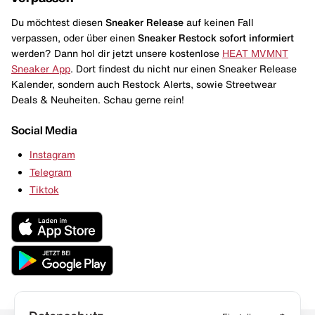
Du möchtest diesen
Sneaker Release
auf keinen Fall
verpassen, oder über einen
Sneaker Restock
sofort informiert
werden? Dann hol dir jetzt unsere kostenlose
HEAT MVMNT
Sneaker App
. Dort findest du nicht nur einen Sneaker Release
Kalender, sondern auch Restock Alerts, sowie Streetwear
Deals & Neuheiten. Schau gerne rein!
Social Media
Instagram
Telegram
Tiktok