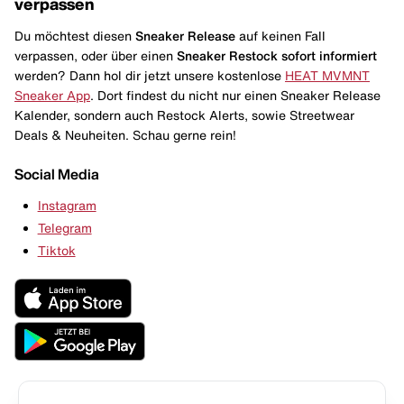
verpassen
Du möchtest diesen
Sneaker Release
auf keinen Fall
verpassen, oder über einen
Sneaker Restock
sofort informiert
werden? Dann hol dir jetzt unsere kostenlose
HEAT MVMNT
Sneaker App
. Dort findest du nicht nur einen Sneaker Release
Kalender, sondern auch Restock Alerts, sowie Streetwear
Deals & Neuheiten. Schau gerne rein!
Social Media
Instagram
Telegram
Tiktok