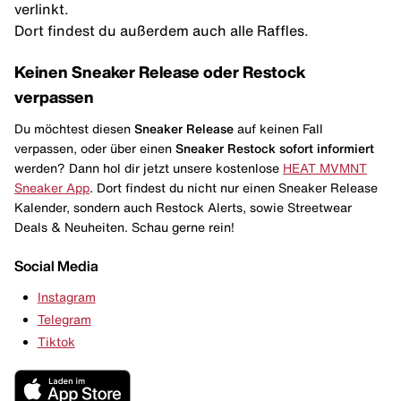
verlinkt.
Dort findest du außerdem auch alle Raffles.
Keinen Sneaker Release oder Restock
verpassen
Du möchtest diesen
Sneaker Release
auf keinen Fall
verpassen, oder über einen
Sneaker Restock
sofort informiert
werden? Dann hol dir jetzt unsere kostenlose
HEAT MVMNT
Sneaker App
. Dort findest du nicht nur einen Sneaker Release
Kalender, sondern auch Restock Alerts, sowie Streetwear
Deals & Neuheiten. Schau gerne rein!
Social Media
Instagram
Telegram
Tiktok