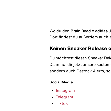
Wo du den
Brain Dead x adidas 
Dort findest du außerdem auch al
Keinen Sneaker Release 
Du möchtest diesen
Sneaker Rel
Dann hol dir jetzt unsere kosten
sondern auch Restock Alerts, so
Social Media
Instagram
Telegram
Tiktok