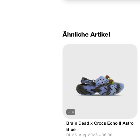
Ähnliche Artikel
90 €
Brain Dead x Crocs Echo II Astro
Blue
Di. 25. Aug. 2026 – 06:00