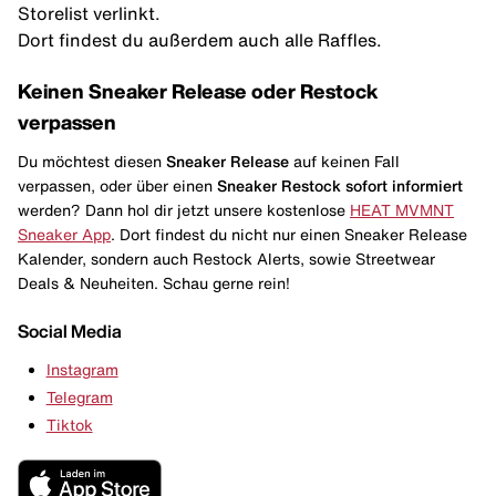
Storelist verlinkt.
Dort findest du außerdem auch alle Raffles.
Keinen Sneaker Release oder Restock
verpassen
Du möchtest diesen
Sneaker Release
auf keinen Fall
verpassen, oder über einen
Sneaker Restock
sofort informiert
werden? Dann hol dir jetzt unsere kostenlose
HEAT MVMNT
Sneaker App
. Dort findest du nicht nur einen Sneaker Release
Kalender, sondern auch Restock Alerts, sowie Streetwear
Deals & Neuheiten. Schau gerne rein!
Social Media
Instagram
Telegram
Tiktok