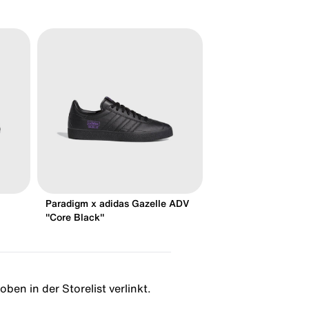
Paradigm x adidas Gazelle ADV
"Core Black"
ben in der Storelist verlinkt.