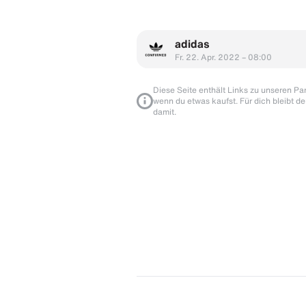
adidas
Fr. 22. Apr. 2022 – 08:00
Diese Seite enthält Links zu unseren Part
wenn du etwas kaufst. Für dich bleibt de
damit.