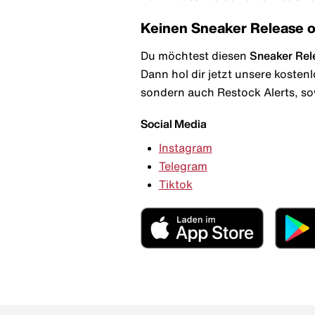
Keinen Sneaker Release 
Du möchtest diesen
Sneaker Rel
Dann hol dir jetzt unsere kosten
sondern auch Restock Alerts, so
Social Media
Instagram
Telegram
Tiktok