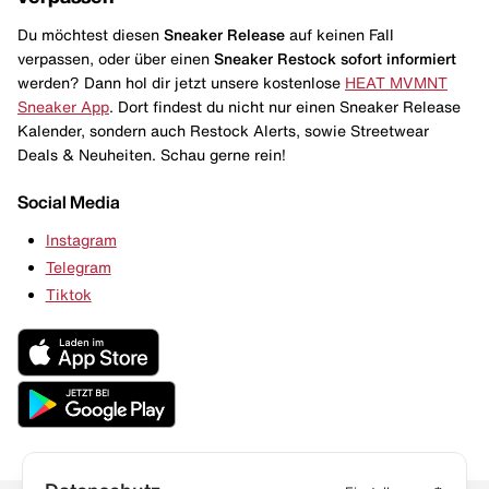
Du möchtest diesen
Sneaker Release
auf keinen Fall
verpassen, oder über einen
Sneaker Restock
sofort informiert
werden? Dann hol dir jetzt unsere kostenlose
HEAT MVMNT
Sneaker App
. Dort findest du nicht nur einen Sneaker Release
Kalender, sondern auch Restock Alerts, sowie Streetwear
Deals & Neuheiten. Schau gerne rein!
Social Media
Instagram
Telegram
Tiktok