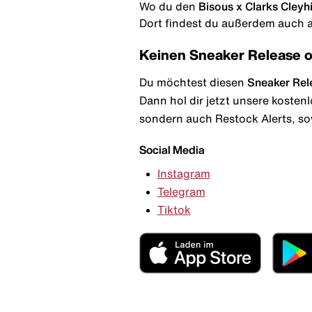
Wo du den
Bisous x Clarks Cleyhi
Dort findest du außerdem auch al
Keinen Sneaker Release 
Du möchtest diesen
Sneaker Rel
Dann hol dir jetzt unsere kosten
sondern auch Restock Alerts, so
Social Media
Instagram
Telegram
Tiktok