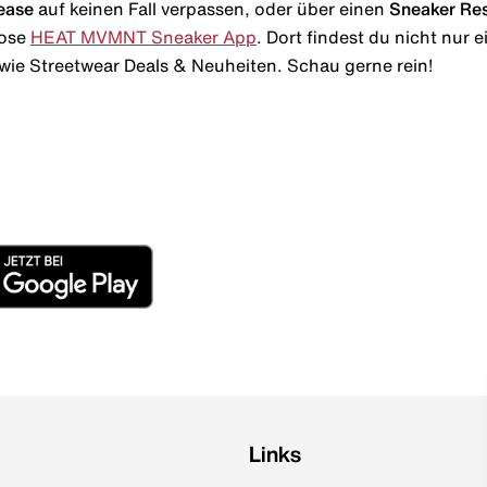
ease
auf keinen Fall verpassen, oder über einen
Sneaker Re
lose
HEAT MVMNT Sneaker App
. Dort findest du nicht nur
wie Streetwear Deals & Neuheiten. Schau gerne rein!
Links