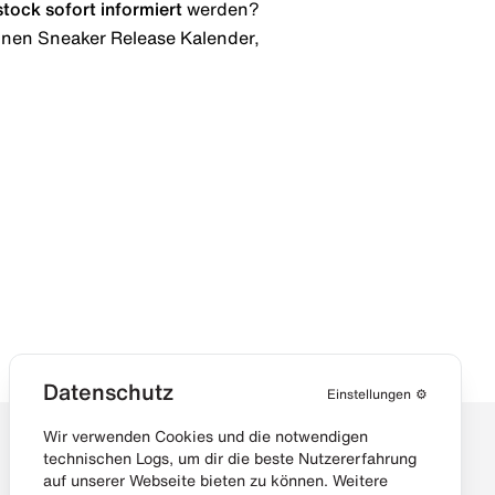
stock
sofort informiert
werden?
 einen Sneaker Release Kalender,
Datenschutz
Einstellungen
⚙️
Wir verwenden Cookies und die notwendigen
technischen Logs, um dir die beste Nutzererfahrung
auf unserer Webseite bieten zu können. Weitere