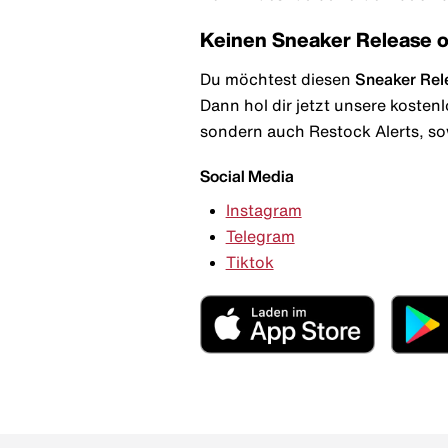
Keinen Sneaker Release 
Du möchtest diesen
Sneaker Rel
Dann hol dir jetzt unsere kosten
sondern auch Restock Alerts, so
Social Media
Instagram
Telegram
Tiktok