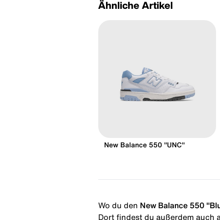
Ähnliche Artikel
New Balance 550 "UNC"
Wo du den
New Balance 550 "Bl
Dort findest du außerdem auch al