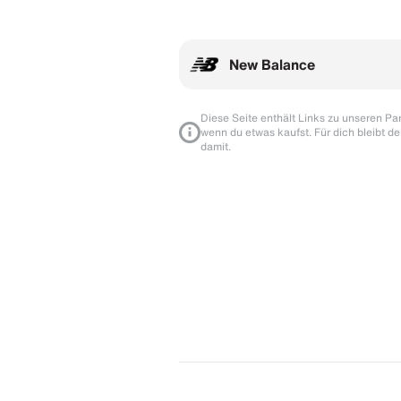
New Balance
Diese Seite enthält Links zu unseren Part
wenn du etwas kaufst. Für dich bleibt de
damit.