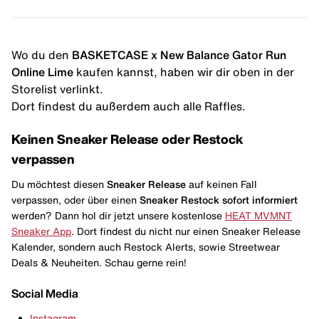
Wo du den
BASKETCASE x New Balance Gator Run
Online Lime
kaufen kannst, haben wir dir oben in der
Storelist verlinkt.
Dort findest du außerdem auch alle Raffles.
Keinen Sneaker Release oder Restock
verpassen
Du möchtest diesen
Sneaker Release
auf keinen Fall
verpassen, oder über einen
Sneaker Restock
sofort informiert
werden? Dann hol dir jetzt unsere kostenlose
HEAT MVMNT
Sneaker App
. Dort findest du nicht nur einen Sneaker Release
Kalender, sondern auch Restock Alerts, sowie Streetwear
Deals & Neuheiten. Schau gerne rein!
Social Media
Instagram