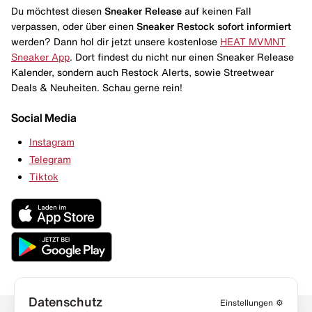
Du möchtest diesen
Sneaker Release
auf keinen Fall
verpassen, oder über einen
Sneaker Restock
sofort informiert
werden? Dann hol dir jetzt unsere kostenlose
HEAT MVMNT
Sneaker App
. Dort findest du nicht nur einen Sneaker Release
Kalender, sondern auch Restock Alerts, sowie Streetwear
Deals & Neuheiten. Schau gerne rein!
Social Media
Instagram
Telegram
Tiktok
Datenschutz
Einstellungen
⚙️