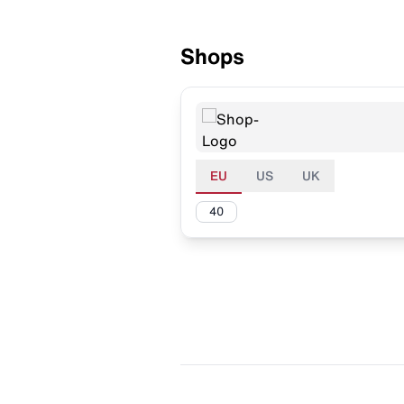
Shops
EU
US
UK
40