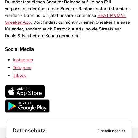
Du möchtest diesen
Sneaker Release
auf keinen Fall
verpassen, oder über einen
Sneaker Restock
sofort informiert
werden? Dann hol dir jetzt unsere kostenlose
HEAT MVMNT
Sneaker App
. Dort findest du nicht nur einen Sneaker Release
Kalender, sondern auch Restock Alerts, sowie Streetwear
Deals & Neuheiten. Schau gerne rein!
Social Media
Instagram
Telegram
Tiktok
Datenschutz
Einstellungen
⚙️