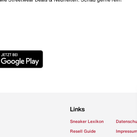
Links
Sneaker Lexikon
Datenschu
Resell Guide
Impressu