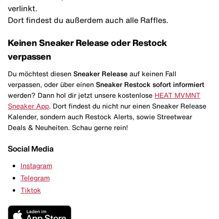
verlinkt.
Dort findest du außerdem auch alle Raffles.
Keinen Sneaker Release oder Restock
verpassen
Du möchtest diesen
Sneaker Release
auf keinen Fall
verpassen, oder über einen
Sneaker Restock
sofort informiert
werden? Dann hol dir jetzt unsere kostenlose
HEAT MVMNT
Sneaker App
. Dort findest du nicht nur einen Sneaker Release
Kalender, sondern auch Restock Alerts, sowie Streetwear
Deals & Neuheiten. Schau gerne rein!
Social Media
Instagram
Telegram
Tiktok