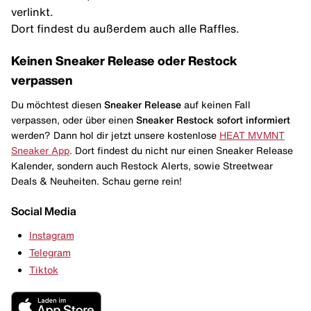
verlinkt.
Dort findest du außerdem auch alle Raffles.
Keinen Sneaker Release oder Restock
verpassen
Du möchtest diesen
Sneaker Release
auf keinen Fall
verpassen, oder über einen
Sneaker Restock
sofort informiert
werden? Dann hol dir jetzt unsere kostenlose
HEAT MVMNT
Sneaker App
. Dort findest du nicht nur einen Sneaker Release
Kalender, sondern auch Restock Alerts, sowie Streetwear
Deals & Neuheiten. Schau gerne rein!
Social Media
Instagram
Telegram
Tiktok