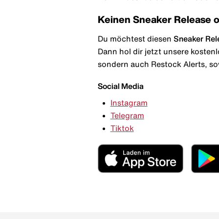
Keinen Sneaker Release 
Du möchtest diesen
Sneaker Rel
Dann hol dir jetzt unsere kosten
sondern auch Restock Alerts, so
Social Media
Instagram
Telegram
Tiktok