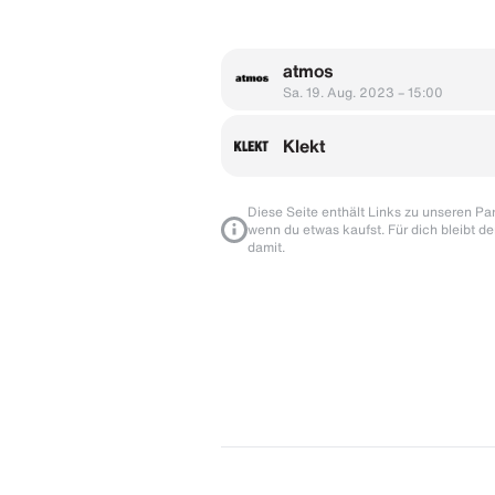
atmos
Sa. 19. Aug. 2023 – 15:00
Klekt
Diese Seite enthält Links zu unseren Part
wenn du etwas kaufst. Für dich bleibt de
damit.