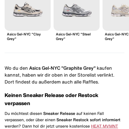
Asics Gel-NYC "Clay
Asics Gel-NYC "Steel
Asics Gel-NYC
Grey"
Grey"
Grey"
Wo du den
Asics Gel-NYC "Graphite Grey"
kaufen
kannst, haben wir dir oben in der Storelist verlinkt.
Dort findest du außerdem auch alle Raffles.
Keinen Sneaker Release oder Restock
verpassen
Du möchtest diesen
Sneaker Release
auf keinen Fall
verpassen, oder über einen
Sneaker Restock
sofort informiert
werden? Dann hol dir jetzt unsere kostenlose
HEAT MVMNT