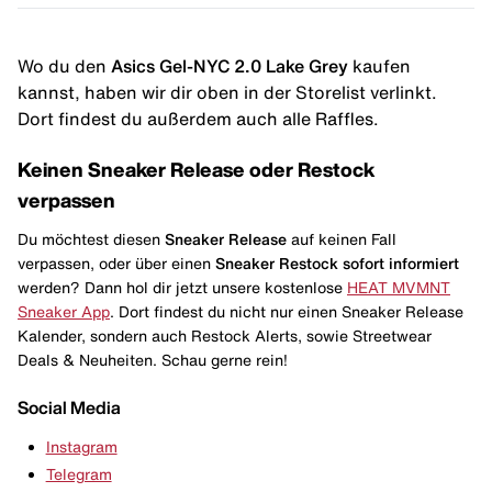
Wo du den
Asics Gel-NYC 2.0 Lake Grey
kaufen
kannst, haben wir dir oben in der Storelist verlinkt.
Dort findest du außerdem auch alle Raffles.
Keinen Sneaker Release oder Restock
verpassen
Du möchtest diesen
Sneaker Release
auf keinen Fall
verpassen, oder über einen
Sneaker Restock
sofort informiert
werden? Dann hol dir jetzt unsere kostenlose
HEAT MVMNT
Sneaker App
. Dort findest du nicht nur einen Sneaker Release
Kalender, sondern auch Restock Alerts, sowie Streetwear
Deals & Neuheiten. Schau gerne rein!
Social Media
Instagram
Telegram