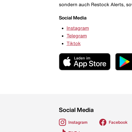
sondern auch Restock Alerts, so
Social Media
Instagram
Telegram
Tiktok
Social Media
Instagram
Facebook