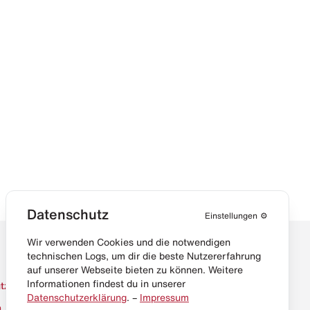
Datenschutz
Einstellungen
⚙️
Wir verwenden Cookies und die notwendigen
technischen Logs, um dir die beste Nutzererfahrung
auf unserer Webseite bieten zu können. Weitere
Informationen findest du in unserer
tz
Datenschutzerklärung
. –
Impressum
m