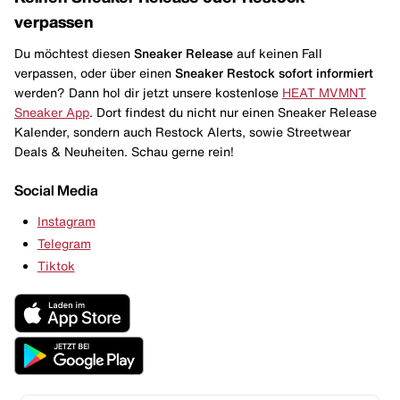
verpassen
Du möchtest diesen
Sneaker Release
auf keinen Fall
verpassen, oder über einen
Sneaker Restock
sofort informiert
werden? Dann hol dir jetzt unsere kostenlose
HEAT MVMNT
Sneaker App
. Dort findest du nicht nur einen Sneaker Release
Kalender, sondern auch Restock Alerts, sowie Streetwear
Deals & Neuheiten. Schau gerne rein!
Social Media
Instagram
Telegram
Tiktok