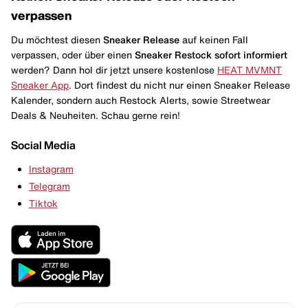
verpassen
Du möchtest diesen
Sneaker Release
auf keinen Fall
verpassen, oder über einen
Sneaker Restock
sofort informiert
werden? Dann hol dir jetzt unsere kostenlose
HEAT MVMNT
Sneaker App
. Dort findest du nicht nur einen Sneaker Release
Kalender, sondern auch Restock Alerts, sowie Streetwear
Deals & Neuheiten. Schau gerne rein!
Social Media
Instagram
Telegram
Tiktok