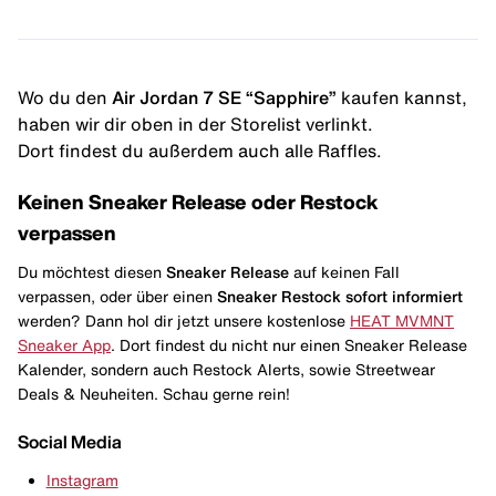
Wo du den
Air Jordan 7 SE “Sapphire”
kaufen kannst,
haben wir dir oben in der Storelist verlinkt.
Dort findest du außerdem auch alle Raffles.
Keinen Sneaker Release oder Restock
verpassen
Du möchtest diesen
Sneaker Release
auf keinen Fall
verpassen, oder über einen
Sneaker Restock
sofort informiert
werden? Dann hol dir jetzt unsere kostenlose
HEAT MVMNT
Sneaker App
. Dort findest du nicht nur einen Sneaker Release
Kalender, sondern auch Restock Alerts, sowie Streetwear
Deals & Neuheiten. Schau gerne rein!
Social Media
Instagram