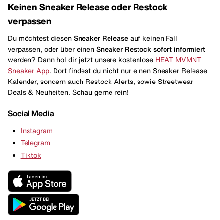
Keinen Sneaker Release oder Restock
verpassen
Du möchtest diesen
Sneaker Release
auf keinen Fall
verpassen, oder über einen
Sneaker Restock
sofort informiert
werden? Dann hol dir jetzt unsere kostenlose
HEAT MVMNT
Sneaker App
. Dort findest du nicht nur einen Sneaker Release
Kalender, sondern auch Restock Alerts, sowie Streetwear
Deals & Neuheiten. Schau gerne rein!
Social Media
Instagram
Telegram
Tiktok