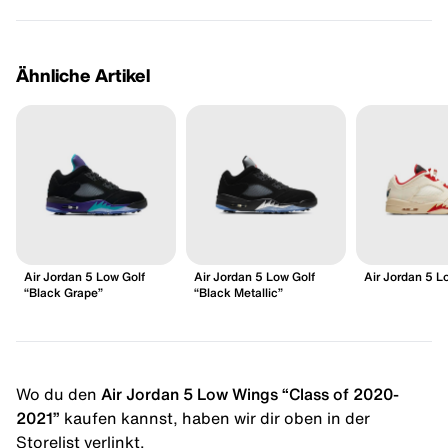
Ähnliche Artikel
Air Jordan 5 Low Golf
Air Jordan 5 Low Golf
Air Jordan 5 
“Black Grape”
“Black Metallic”
Wo du den
Air Jordan 5 Low Wings “Class of 2020-
2021”
kaufen kannst, haben wir dir oben in der
Storelist verlinkt.