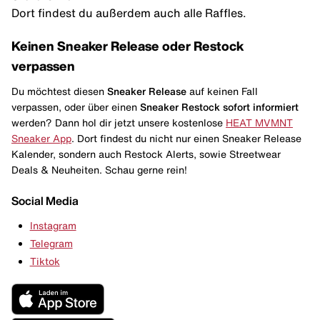
Dort findest du außerdem auch alle Raffles.
Keinen Sneaker Release oder Restock
verpassen
Du möchtest diesen
Sneaker Release
auf keinen Fall
verpassen, oder über einen
Sneaker Restock
sofort informiert
werden? Dann hol dir jetzt unsere kostenlose
HEAT MVMNT
Sneaker App
. Dort findest du nicht nur einen Sneaker Release
Kalender, sondern auch Restock Alerts, sowie Streetwear
Deals & Neuheiten. Schau gerne rein!
Social Media
Instagram
Telegram
Tiktok