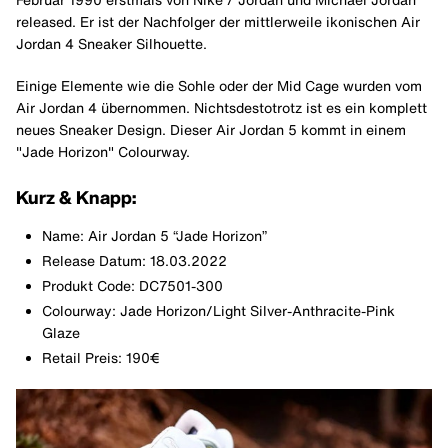
released. Er ist der Nachfolger der mittlerweile ikonischen Air
Jordan 4 Sneaker Silhouette.
Einige Elemente wie die Sohle oder der Mid Cage wurden vom
Air Jordan 4 übernommen. Nichtsdestotrotz ist es ein komplett
neues Sneaker Design. Dieser Air Jordan 5 kommt in einem
"Jade Horizon" Colourway.
Kurz & Knapp:
Name: Air Jordan 5 “Jade Horizon”
Release Datum: 18.03.2022
Produkt Code: DC7501-300
Colourway: Jade Horizon/Light Silver-Anthracite-Pink
Glaze
Retail Preis: 190€