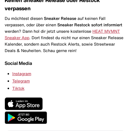
verpassen
Du möchtest diesen
Sneaker Release
auf keinen Fall
verpassen, oder über einen
Sneaker Restock
sofort informiert
werden? Dann hol dir jetzt unsere kostenlose
HEAT MVMNT
Sneaker App
. Dort findest du nicht nur einen Sneaker Release
Kalender, sondern auch Restock Alerts, sowie Streetwear
Deals & Neuheiten. Schau gerne rein!
Social Media
Instagram
Telegram
Tiktok