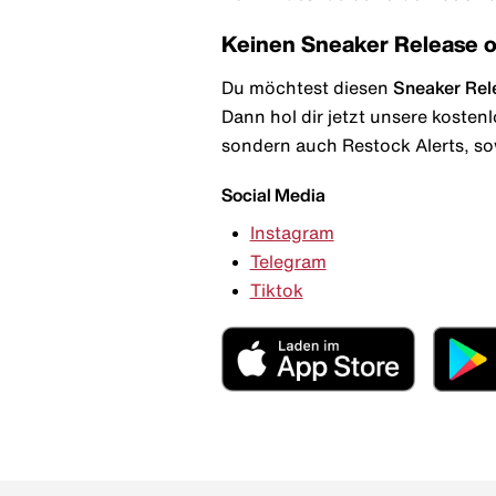
Keinen Sneaker Release 
Du möchtest diesen
Sneaker Rel
Dann hol dir jetzt unsere kosten
sondern auch Restock Alerts, so
Social Media
Instagram
Telegram
Tiktok