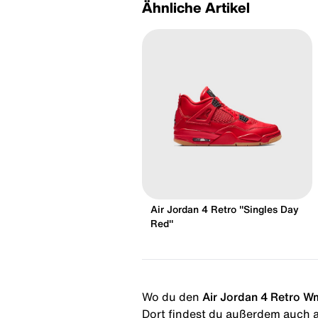
Ähnliche Artikel
Air Jordan 4 Retro "Singles Day
Red"
Wo du den
Air Jordan 4 Retro 
Dort findest du außerdem auch al