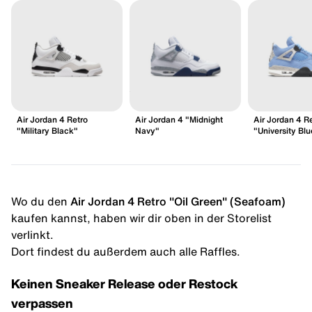
Air Jordan 4 Retro
Air Jordan 4 "Midnight
Air Jordan 4 R
"Military Black"
Navy"
"University Blu
Wo du den
Air Jordan 4 Retro "Oil Green" (Seafoam)
kaufen kannst, haben wir dir oben in der Storelist
verlinkt.
Dort findest du außerdem auch alle Raffles.
Keinen Sneaker Release oder Restock
verpassen