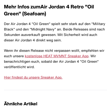
Mehr Infos zum
Air Jordan 4 Retro "Oil
Green" (Seafoam)
Der Air Jordan 4 "Oil Green" spielt sehr stark auf den "Military
Black" und den "Midnight Navy" an. Beide Releases sind nach
Sekunden ausverkauft gewesen. Mit Sicherheit wird auch
dieser Air Jordan 4 direkt weg sein.
Wenn ihr diesen Release nicht verpassen wollt, empfehlen wir
euch unsere
kostenlose HEAT MVMNT Sneaker App
. Wir
benachrichtigen euch, sobald der Air Jordan 4 "Oil Green"
veröffentlicht wird.
Hier findest du unsere Sneaker App.
Ähnliche Artikel