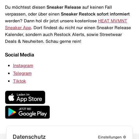
Du möchtest diesen
Sneaker Release
auf keinen Fall
verpassen, oder über einen
Sneaker Restock
sofort informiert
werden? Dann hol dir jetzt unsere kostenlose
HEAT MVMNT
Sneaker App
. Dort findest du nicht nur einen Sneaker Release
Kalender, sondern auch Restock Alerts, sowie Streetwear
Deals & Neuheiten. Schau gerne rein!
Social Media
Instagram
Telegram
Tiktok
Datenschutz
Einstellungen
⚙️