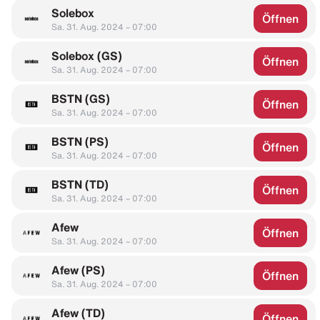
Solebox
Öffnen
Sa. 31. Aug. 2024 – 07:00
Solebox (GS)
Öffnen
Sa. 31. Aug. 2024 – 07:00
BSTN (GS)
Öffnen
Sa. 31. Aug. 2024 – 07:00
BSTN (PS)
Öffnen
Sa. 31. Aug. 2024 – 07:00
BSTN (TD)
Öffnen
Sa. 31. Aug. 2024 – 07:00
Afew
Öffnen
Sa. 31. Aug. 2024 – 07:00
Afew (PS)
Öffnen
Sa. 31. Aug. 2024 – 07:00
Afew (TD)
Öffnen