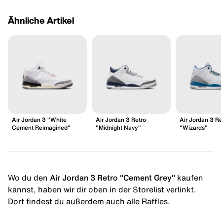
Ähnliche Artikel
Air Jordan 3 "White
Air Jordan 3 Retro
Air Jordan 3 R
Cement Reimagined"
"Midnight Navy"
"Wizards"
Wo du den
Air Jordan 3 Retro "Cement Grey"
kaufen
kannst, haben wir dir oben in der Storelist verlinkt.
Dort findest du außerdem auch alle Raffles.