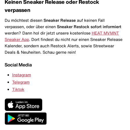
Keinen Sneaker Release oder Restock
verpassen
Du möchtest diesen
Sneaker Release
auf keinen Fall
verpassen, oder über einen
Sneaker Restock
sofort informiert
werden? Dann hol dir jetzt unsere kostenlose
HEAT MVMNT
Sneaker App
. Dort findest du nicht nur einen Sneaker Release
Kalender, sondern auch Restock Alerts, sowie Streetwear
Deals & Neuheiten. Schau gerne rein!
Social Media
Instagram
Telegram
Tiktok