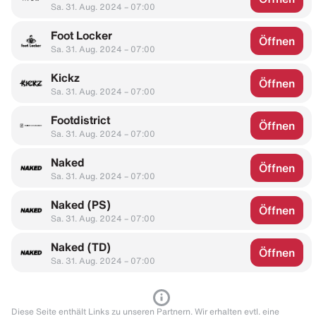
Sa. 31. Aug. 2024 – 07:00
Foot Locker
Öffnen
Sa. 31. Aug. 2024 – 07:00
Kickz
Öffnen
Sa. 31. Aug. 2024 – 07:00
Footdistrict
Öffnen
Sa. 31. Aug. 2024 – 07:00
Naked
Öffnen
Sa. 31. Aug. 2024 – 07:00
Naked (PS)
Öffnen
Sa. 31. Aug. 2024 – 07:00
Naked (TD)
Öffnen
Sa. 31. Aug. 2024 – 07:00
Diese Seite enthält Links zu unseren Partnern. Wir erhalten evtl. eine