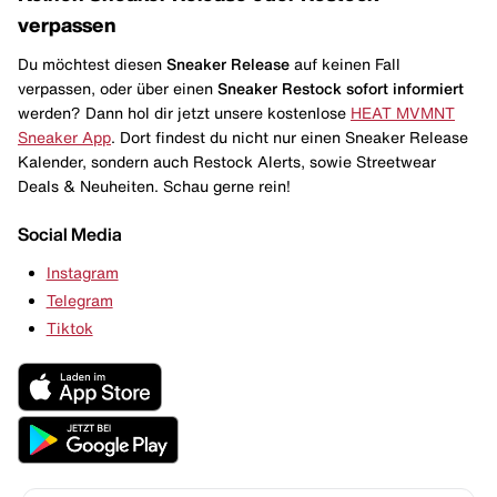
verpassen
Du möchtest diesen
Sneaker Release
auf keinen Fall
verpassen, oder über einen
Sneaker Restock
sofort informiert
werden? Dann hol dir jetzt unsere kostenlose
HEAT MVMNT
Sneaker App
. Dort findest du nicht nur einen Sneaker Release
Kalender, sondern auch Restock Alerts, sowie Streetwear
Deals & Neuheiten. Schau gerne rein!
Social Media
Instagram
Telegram
Tiktok