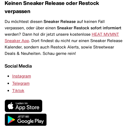
Keinen Sneaker Release oder Restock
verpassen
Du möchtest diesen
Sneaker Release
auf keinen Fall
verpassen, oder über einen
Sneaker Restock
sofort informiert
werden? Dann hol dir jetzt unsere kostenlose
HEAT MVMNT
Sneaker App
. Dort findest du nicht nur einen Sneaker Release
Kalender, sondern auch Restock Alerts, sowie Streetwear
Deals & Neuheiten. Schau gerne rein!
Social Media
Instagram
Telegram
Tiktok