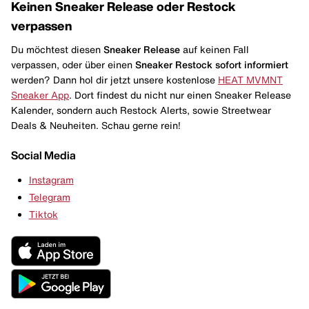
Keinen Sneaker Release oder Restock
verpassen
Du möchtest diesen
Sneaker Release
auf keinen Fall
verpassen, oder über einen
Sneaker Restock
sofort informiert
werden? Dann hol dir jetzt unsere kostenlose
HEAT MVMNT
Sneaker App
. Dort findest du nicht nur einen Sneaker Release
Kalender, sondern auch Restock Alerts, sowie Streetwear
Deals & Neuheiten. Schau gerne rein!
Social Media
Instagram
Telegram
Tiktok