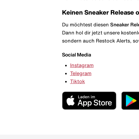
Keinen Sneaker Release 
Du möchtest diesen
Sneaker Rel
Dann hol dir jetzt unsere kosten
sondern auch Restock Alerts, so
Social Media
Instagram
Telegram
Tiktok