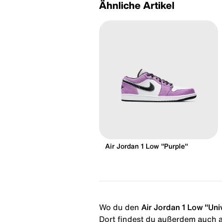
Ähnliche Artikel
Air Jordan 1 Low "Purple"
Wo du den
Air Jordan 1 Low "Uni
Dort findest du außerdem auch al