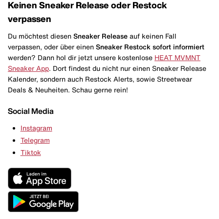
Keinen Sneaker Release oder Restock
verpassen
Du möchtest diesen
Sneaker Release
auf keinen Fall
verpassen, oder über einen
Sneaker Restock
sofort informiert
werden? Dann hol dir jetzt unsere kostenlose
HEAT MVMNT
Sneaker App
. Dort findest du nicht nur einen Sneaker Release
Kalender, sondern auch Restock Alerts, sowie Streetwear
Deals & Neuheiten. Schau gerne rein!
Social Media
Instagram
Telegram
Tiktok