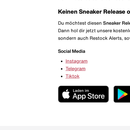
Keinen Sneaker Release 
Du möchtest diesen
Sneaker Rel
Dann hol dir jetzt unsere kosten
sondern auch Restock Alerts, so
Social Media
Instagram
Telegram
Tiktok