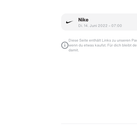
Nike
Di. 14. Juni 2022 – 07:00
Diese Seite enthält Links zu unseren Part
wenn du etwas kaufst. Für dich bleibt de
damit.