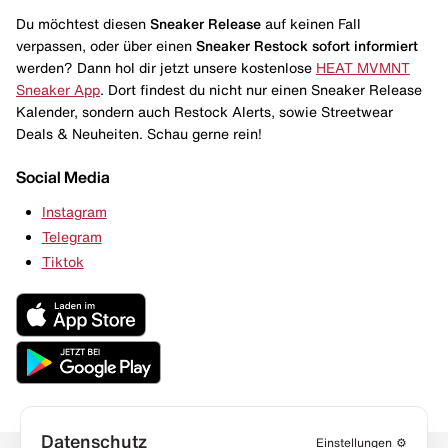
Du möchtest diesen
Sneaker Release
auf keinen Fall
verpassen, oder über einen
Sneaker Restock
sofort informiert
werden? Dann hol dir jetzt unsere kostenlose
HEAT MVMNT
Sneaker App
. Dort findest du nicht nur einen Sneaker Release
Kalender, sondern auch Restock Alerts, sowie Streetwear
Deals & Neuheiten. Schau gerne rein!
Social Media
Instagram
Telegram
Tiktok
Datenschutz
Einstellungen
⚙️