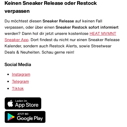
Keinen Sneaker Release oder Restock
verpassen
Du möchtest diesen
Sneaker Release
auf keinen Fall
verpassen, oder über einen
Sneaker Restock
sofort informiert
werden? Dann hol dir jetzt unsere kostenlose
HEAT MVMNT
Sneaker App
. Dort findest du nicht nur einen Sneaker Release
Kalender, sondern auch Restock Alerts, sowie Streetwear
Deals & Neuheiten. Schau gerne rein!
Social Media
Instagram
Telegram
Tiktok