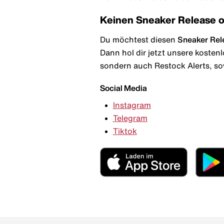
Keinen Sneaker Release 
Du möchtest diesen
Sneaker Rel
Dann hol dir jetzt unsere kosten
sondern auch Restock Alerts, so
Social Media
Instagram
Telegram
Tiktok