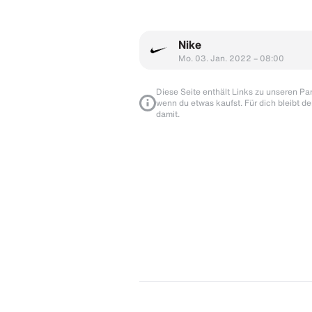
Nike
Mo. 03. Jan. 2022 – 08:00
Diese Seite enthält Links zu unseren Part
wenn du etwas kaufst. Für dich bleibt de
damit.