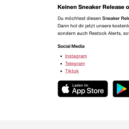
Keinen Sneaker Release 
Du möchtest diesen
Sneaker Rel
Dann hol dir jetzt unsere kosten
sondern auch Restock Alerts, so
Social Media
Instagram
Telegram
Tiktok