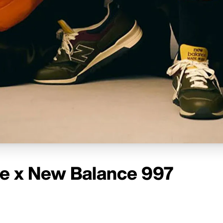
e x New Balance 997