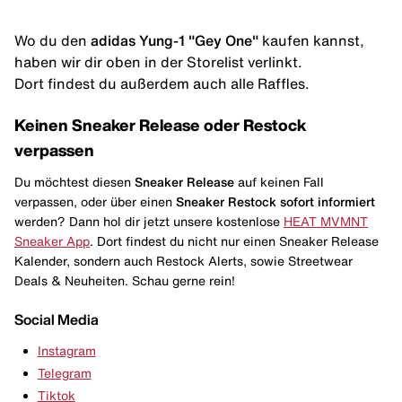
Wo du den
adidas Yung-1 "Gey One"
kaufen kannst,
haben wir dir oben in der Storelist verlinkt.
Dort findest du außerdem auch alle Raffles.
Keinen Sneaker Release oder Restock
verpassen
Du möchtest diesen
Sneaker Release
auf keinen Fall
verpassen, oder über einen
Sneaker Restock
sofort informiert
werden? Dann hol dir jetzt unsere kostenlose
HEAT MVMNT
Sneaker App
. Dort findest du nicht nur einen Sneaker Release
Kalender, sondern auch Restock Alerts, sowie Streetwear
Deals & Neuheiten. Schau gerne rein!
Social Media
Instagram
Telegram
Tiktok