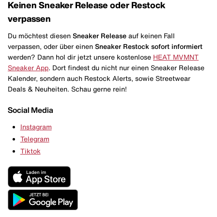
Keinen Sneaker Release oder Restock
verpassen
Du möchtest diesen
Sneaker Release
auf keinen Fall
verpassen, oder über einen
Sneaker Restock
sofort informiert
werden? Dann hol dir jetzt unsere kostenlose
HEAT MVMNT
Sneaker App
. Dort findest du nicht nur einen Sneaker Release
Kalender, sondern auch Restock Alerts, sowie Streetwear
Deals & Neuheiten. Schau gerne rein!
Social Media
Instagram
Telegram
Tiktok