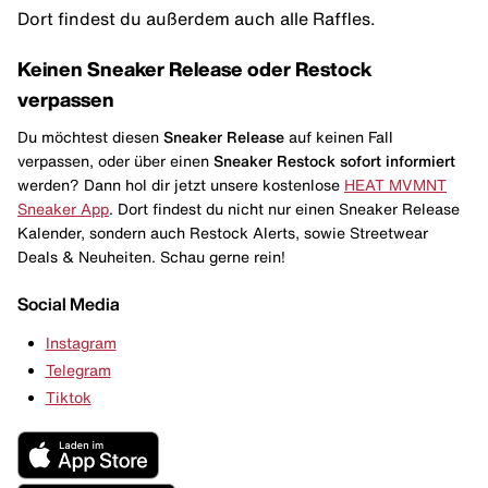
Dort findest du außerdem auch alle Raffles.
Keinen Sneaker Release oder Restock
verpassen
Du möchtest diesen
Sneaker Release
auf keinen Fall
verpassen, oder über einen
Sneaker Restock
sofort informiert
werden? Dann hol dir jetzt unsere kostenlose
HEAT MVMNT
Sneaker App
. Dort findest du nicht nur einen Sneaker Release
Kalender, sondern auch Restock Alerts, sowie Streetwear
Deals & Neuheiten. Schau gerne rein!
Social Media
Instagram
Telegram
Tiktok